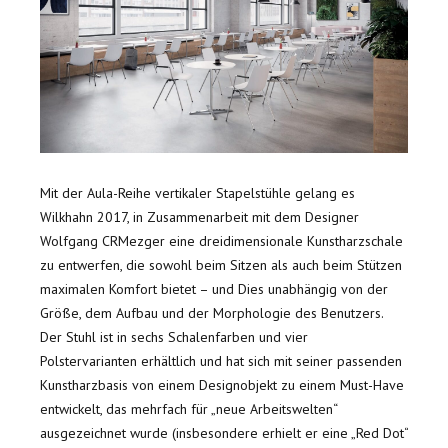
Mit der Aula-Reihe vertikaler Stapelstühle gelang es
Wilkhahn 2017, in Zusammenarbeit mit dem Designer
Wolfgang CRMezger eine dreidimensionale Kunstharzschale
zu entwerfen, die sowohl beim Sitzen als auch beim Stützen
maximalen Komfort bietet – und Dies unabhängig von der
Größe, dem Aufbau und der Morphologie des Benutzers.
Der Stuhl ist in sechs Schalenfarben und vier
Polstervarianten erhältlich und hat sich mit seiner passenden
Kunstharzbasis von einem Designobjekt zu einem Must-Have
entwickelt, das mehrfach für „neue Arbeitswelten“
ausgezeichnet wurde (insbesondere erhielt er eine „Red Dot“