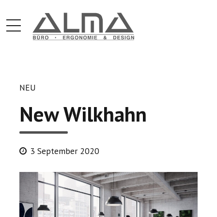
NEU
New Wilkhahn
3 September 2020