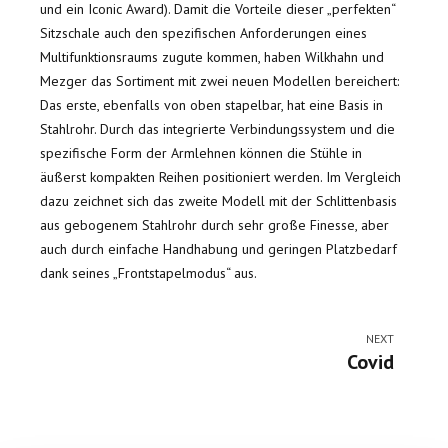
und ein Iconic Award). Damit die Vorteile dieser „perfekten“
Sitzschale auch den spezifischen Anforderungen eines
Multifunktionsraums zugute kommen, haben Wilkhahn und
Mezger das Sortiment mit zwei neuen Modellen bereichert:
Das erste, ebenfalls von oben stapelbar, hat eine Basis in
Stahlrohr. Durch das integrierte Verbindungssystem und die
spezifische Form der Armlehnen können die Stühle in
äußerst kompakten Reihen positioniert werden. Im Vergleich
dazu zeichnet sich das zweite Modell mit der Schlittenbasis
aus gebogenem Stahlrohr durch sehr große Finesse, aber
auch durch einfache Handhabung und geringen Platzbedarf
dank seines „Frontstapelmodus“ aus.
NEXT
Covid