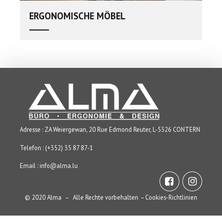
ERGONOMISCHE MÖBEL
Adresse : ZA Weiergewan, 20 Rue Edmond Reuter, L-5326 CONTERN
Telefon : (+352) 35 87 87-1
Email :
info@alma.lu
© 2020 Alma – Alle Rechte vorbehalten – Cookies-Richtlinien