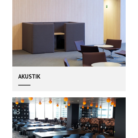
AKUSTIK