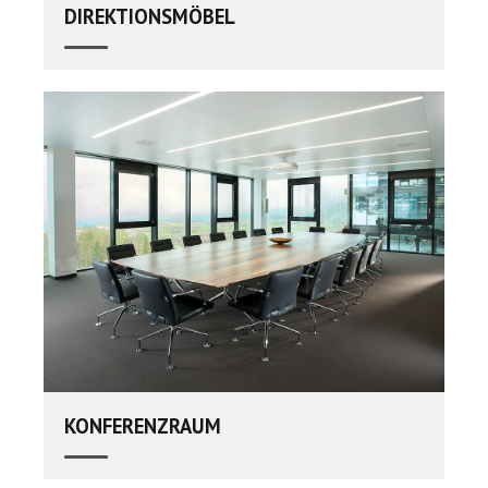
DIREKTIONSMÖBEL
KONFERENZRAUM