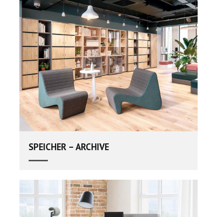
SPEICHER – ARCHIVE