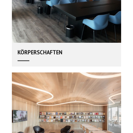
KÖRPERSCHAFTEN