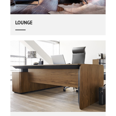
LOUNGE