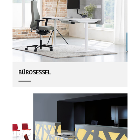
BÜROSESSEL