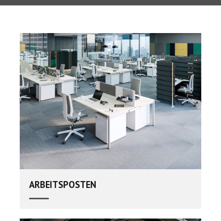
ARBEITSPOSTEN