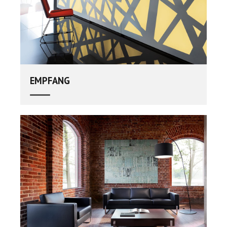
EMPFANG