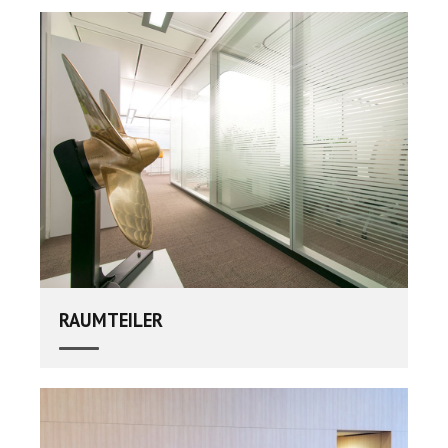
RAUMTEILER