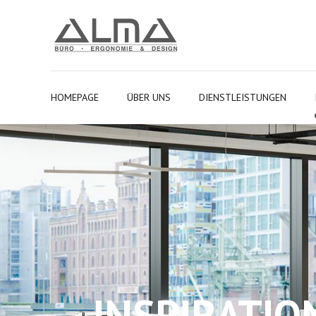
HOMEPAGE
ÜBER UNS
DIENSTLEISTUNGEN
INSPIRATIO