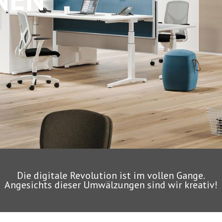
Die digitale Revolution ist im vollen Gange.
Angesichts dieser Umwälzungen sind wir kreativ!