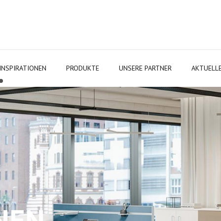
INSPIRATIONEN
PRODUKTE
UNSERE PARTNER
AKTUELL
NEN