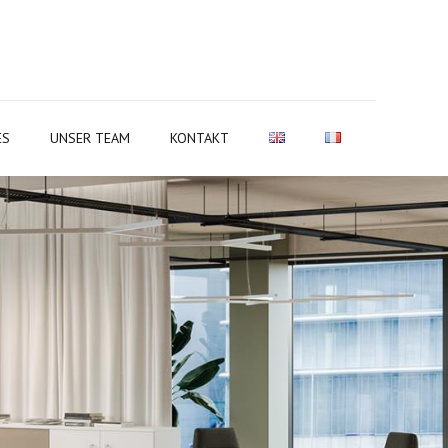
ES
UNSER TEAM
KONTAKT