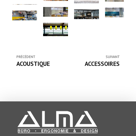
PRÉCÉDENT
SUIVANT
ACOUSTIQUE
ACCESSOIRES