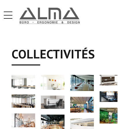
COLLECTIVITÉS