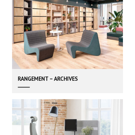
RANGEMENT – ARCHIVES