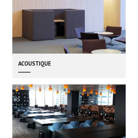
ACOUSTIQUE