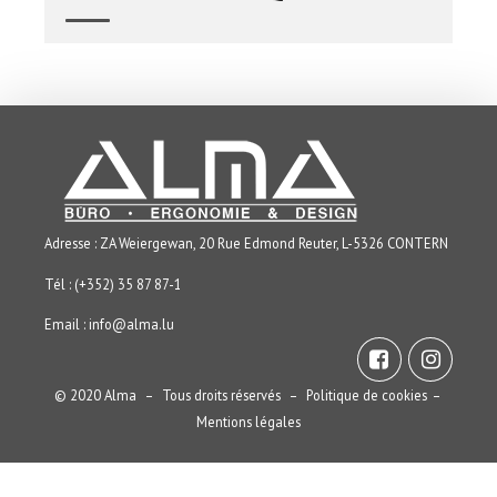
Adresse : ZA Weiergewan, 20 Rue Edmond Reuter, L-5326 CONTERN
Tél : (+352) 35 87 87-1
Email :
info@alma.lu
© 2020 Alma – Tous droits réservés –
Politique de cookies
–
Mentions légales