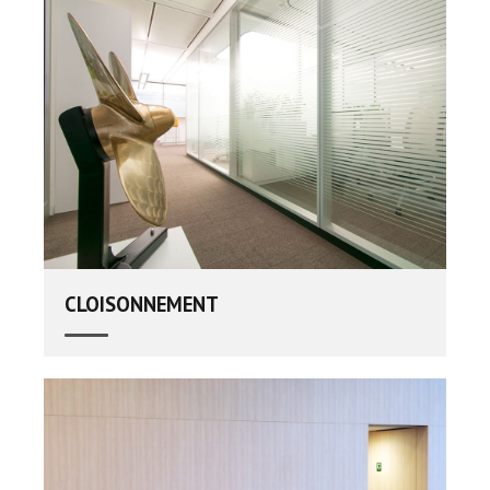
CLOISONNEMENT