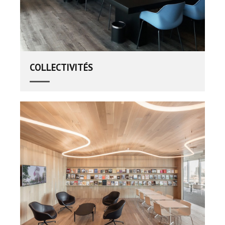
COLLECTIVITÉS