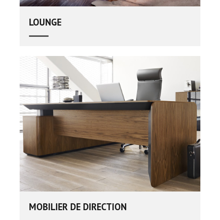
LOUNGE
MOBILIER DE DIRECTION