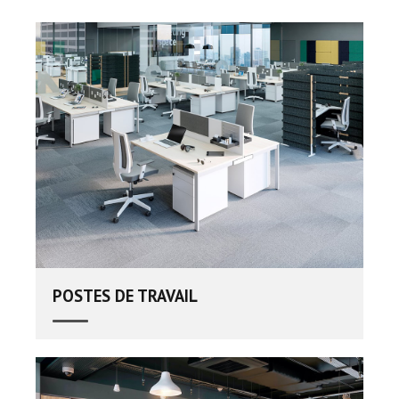
POSTES DE TRAVAIL