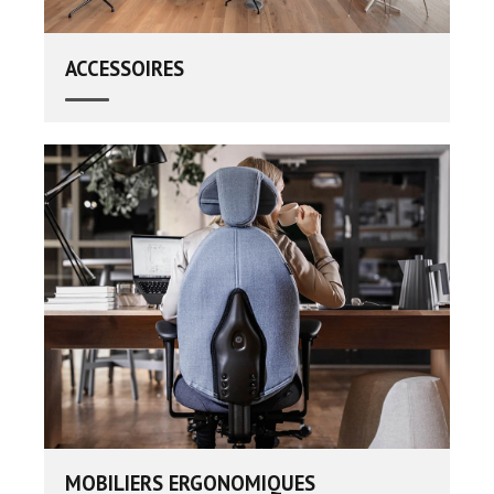
ACCESSOIRES
MOBILIERS ERGONOMIQUES