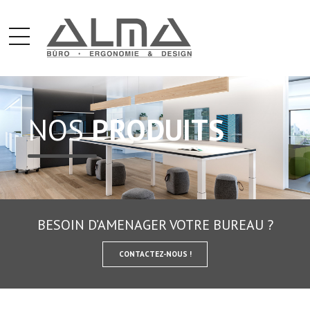
NOS
PRODUITS
BESOIN D’AMENAGER VOTRE BUREAU ?
CONTACTEZ-NOUS !