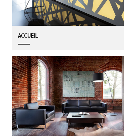
ACCUEIL