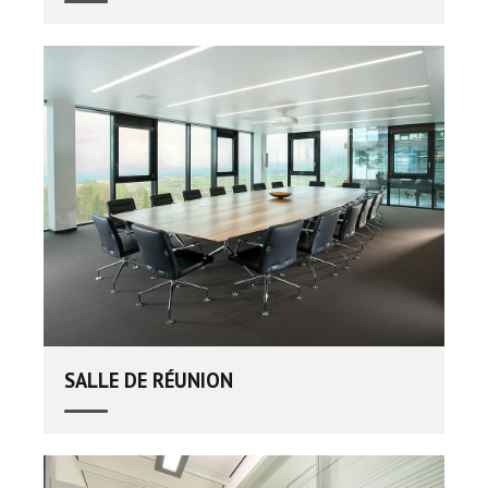
SALLE DE RÉUNION