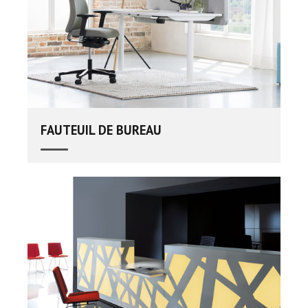
FAUTEUIL DE BUREAU