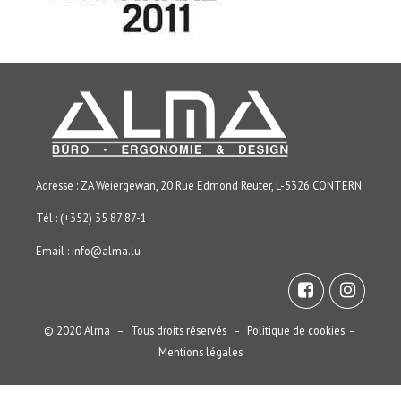
Adresse : ZA Weiergewan, 20 Rue Edmond Reuter, L-5326 CONTERN
Tél : (+352) 35 87 87-1
Email :
info@alma.lu
© 2020 Alma – Tous droits réservés –
Politique de cookies
–
Mentions légales