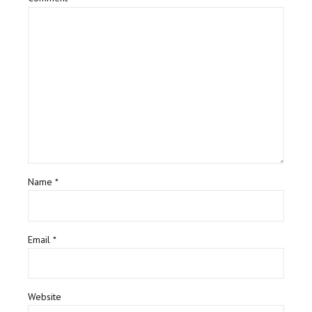
Name *
Email *
Website