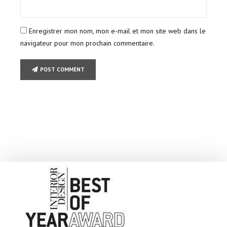
Enregistrer mon nom, mon e-mail et mon site web dans le
navigateur pour mon prochain commentaire.
POST COMMENT