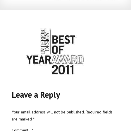
Leave a Reply
Your email address will not be published. Required fields
are marked *
Comment
*