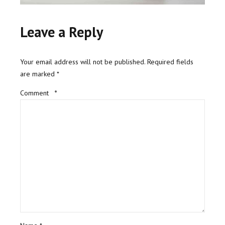
Leave a Reply
Your email address will not be published. Required fields
are marked *
Comment
*