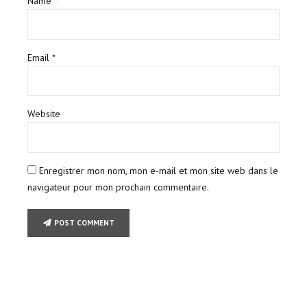
Name *
Email *
Website
Enregistrer mon nom, mon e-mail et mon site web dans le
navigateur pour mon prochain commentaire.
POST COMMENT