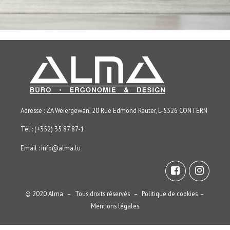
Adresse : ZA Weiergewan, 20 Rue Edmond Reuter, L-5326 CONTERN
Tél : (+352) 35 87 87-1
Email :
info@alma.lu
© 2020 Alma – Tous droits réservés –
Politique de cookies
–
Mentions légales