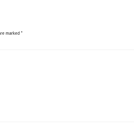
are marked *