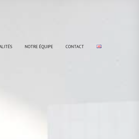
ALITÉS
NOTRE ÉQUIPE
CONTACT