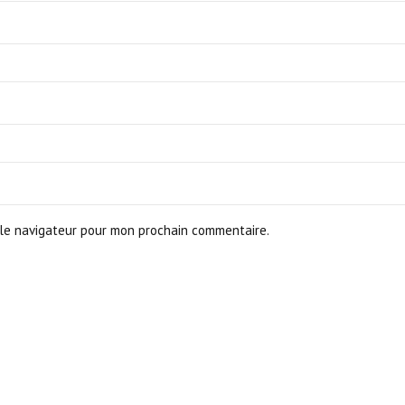
le navigateur pour mon prochain commentaire.