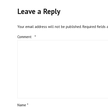
Leave a Reply
Your email address will not be published. Required fields 
Comment
*
Name *