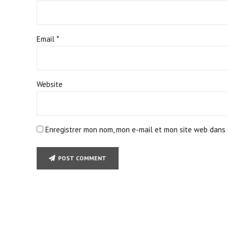
Email *
Website
Enregistrer mon nom, mon e-mail et mon site web dans 
POST COMMENT