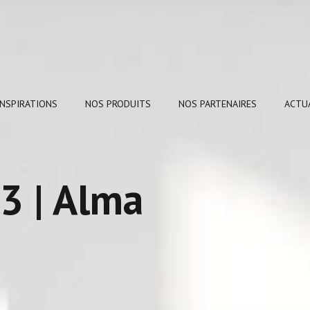
INSPIRATIONS
NOS PRODUITS
NOS PARTENAIRES
ACTU
3 | Alma