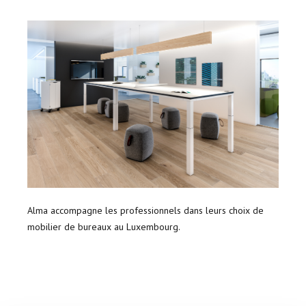
Alma accompagne les professionnels dans leurs choix de
mobilier de bureaux au Luxembourg.