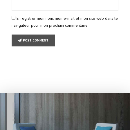
Enregistrer mon nom, mon e-mail et mon site web dans le
navigateur pour mon prochain commentaire.
POST COMMENT