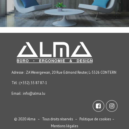
Adresse : ZA Weiergewan, 20 Rue Edmond Reuter, L-5326 CONTERN
Tél : (+352) 35 87 87-1
Email :
info@alma.lu
© 2020 Alma – Tous droits réservés –
Politique de cookies
–
Mentions légales