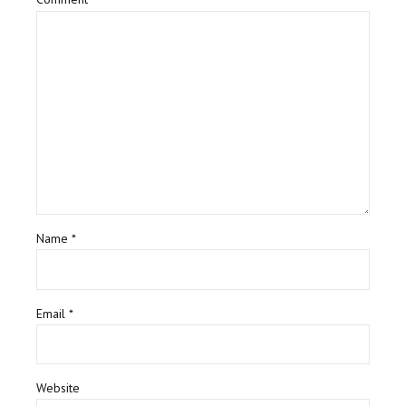
Name *
Email *
Website