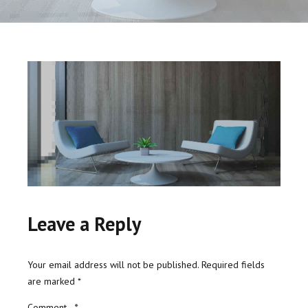
Leave a Reply
Your email address will not be published. Required fields
are marked *
Comment
*