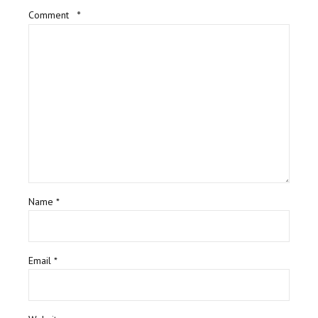
Comment
*
Name *
Email *