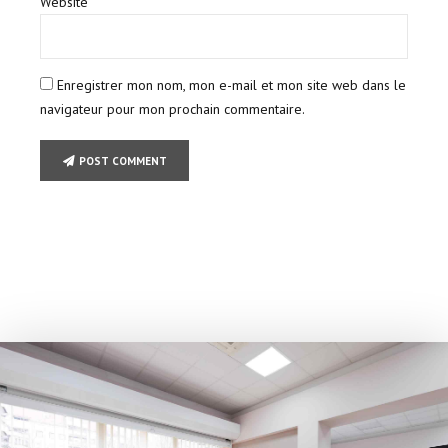
Website
Enregistrer mon nom, mon e-mail et mon site web dans le
navigateur pour mon prochain commentaire.
POST COMMENT