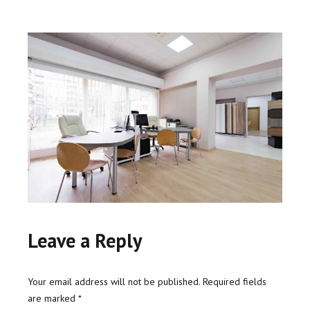
Leave a Reply
Your email address will not be published. Required fields
are marked *