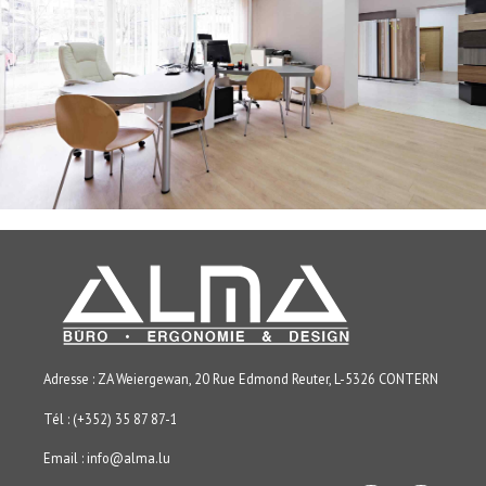
Adresse : ZA Weiergewan, 20 Rue Edmond Reuter, L-5326 CONTERN
Tél : (+352) 35 87 87-1
Email :
info@alma.lu