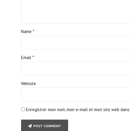
Name *
Email *
Website
Enregistrer mon nom, mon e-mail et mon site web dans 
POST COMMENT