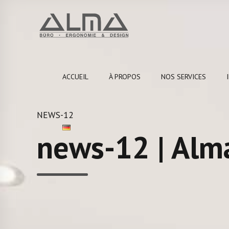
ACCUEIL
À PROPOS
NOS SERVICES
NEWS-12
news-12 | Alm