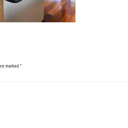
are marked *