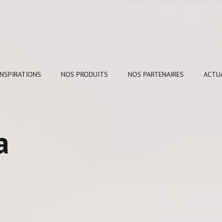
INSPIRATIONS
NOS PRODUITS
NOS PARTENAIRES
ACTU
a