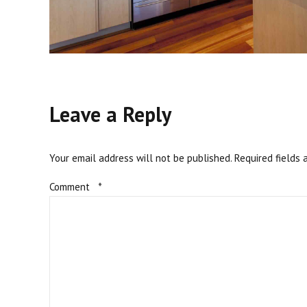
Leave a Reply
Your email address will not be published. Required fields 
Comment
*