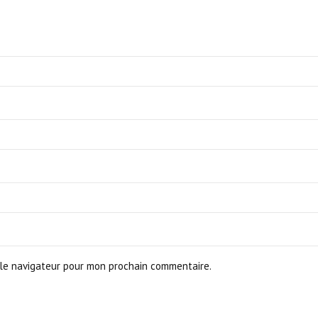
le navigateur pour mon prochain commentaire.