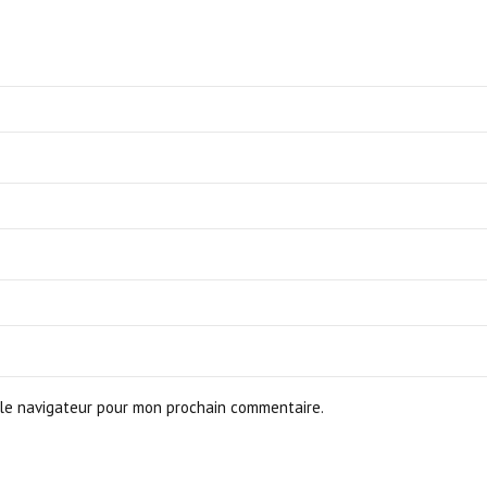
le navigateur pour mon prochain commentaire.