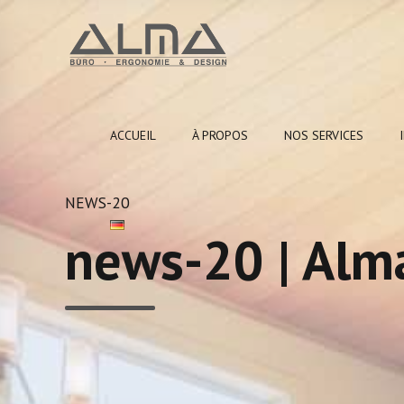
ACCUEIL
À PROPOS
NOS SERVICES
NEWS-20
news-20 | Alm