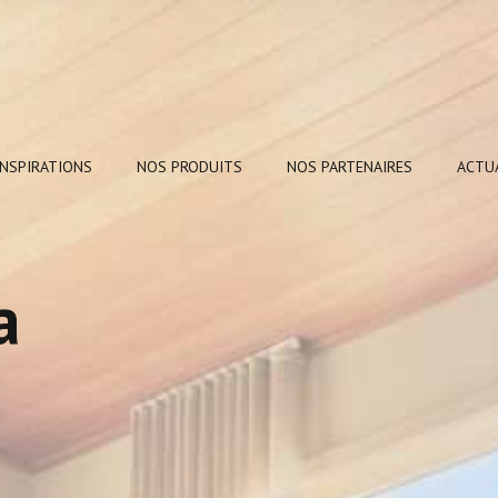
INSPIRATIONS
NOS PRODUITS
NOS PARTENAIRES
ACTU
a