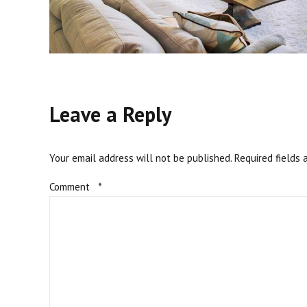
Leave a Reply
Your email address will not be published. Required fields 
Comment
*