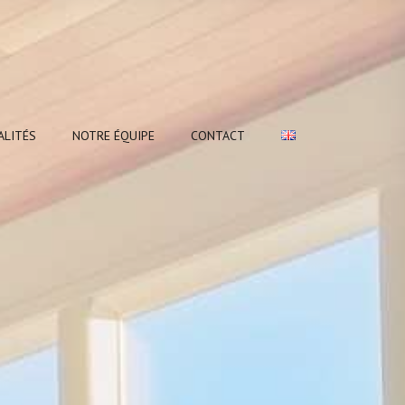
ALITÉS
NOTRE ÉQUIPE
CONTACT