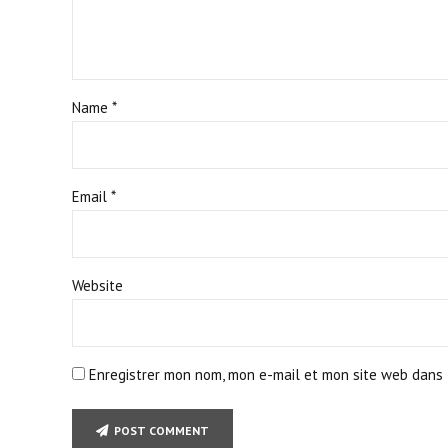
Name *
Email *
Website
Enregistrer mon nom, mon e-mail et mon site web dans 
POST COMMENT