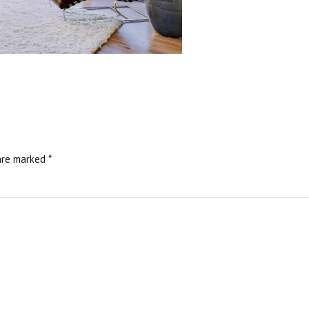
are marked *