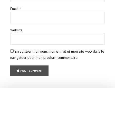
Email *
Website
Enregistrer mon nom, mon e-mail et mon site web dans le
navigateur pour mon prochain commentaire.
POST COMMENT