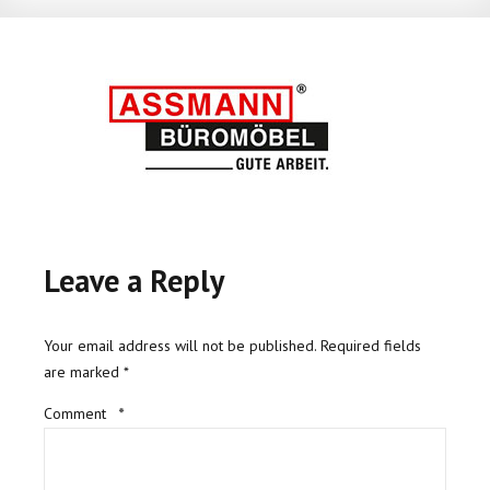
Leave a Reply
Your email address will not be published. Required fields
are marked *
Comment
*