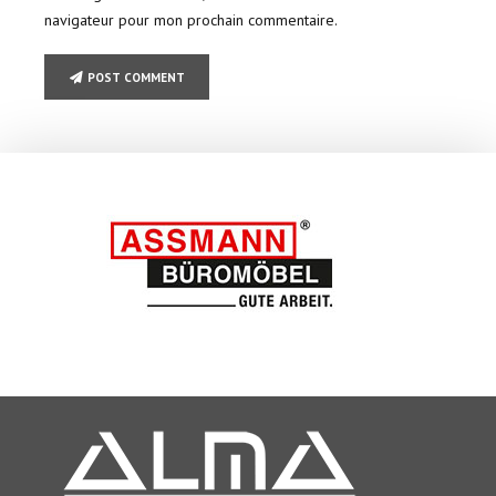
navigateur pour mon prochain commentaire.
POST COMMENT