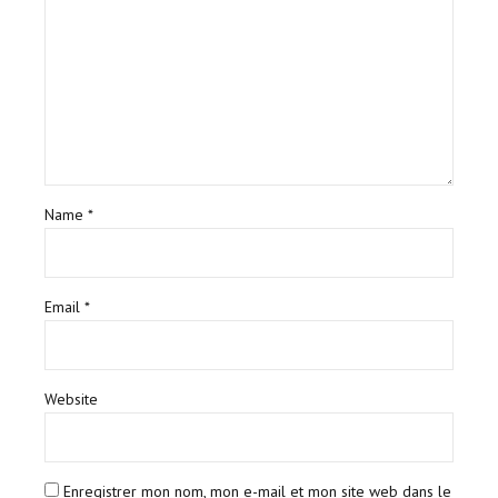
Name *
Email *
Website
Enregistrer mon nom, mon e-mail et mon site web dans le