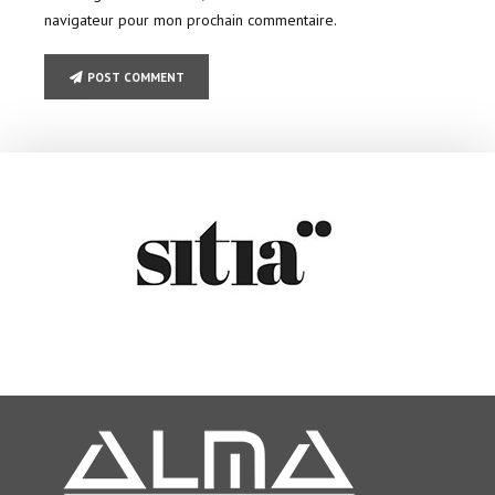
navigateur pour mon prochain commentaire.
POST COMMENT