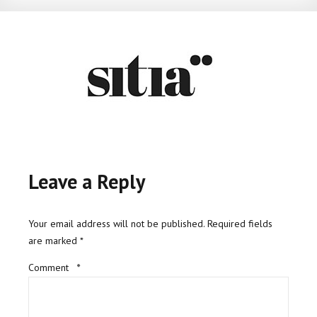
Leave a Reply
Your email address will not be published. Required fields
are marked *
Comment
*