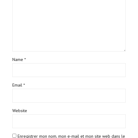
Name *
Email *
Website
Enregistrer mon nom, mon e-mail et mon site web dans le