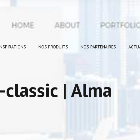
INSPIRATIONS
NOS PRODUITS
NOS PARTENAIRES
ACTU
classic | Alma