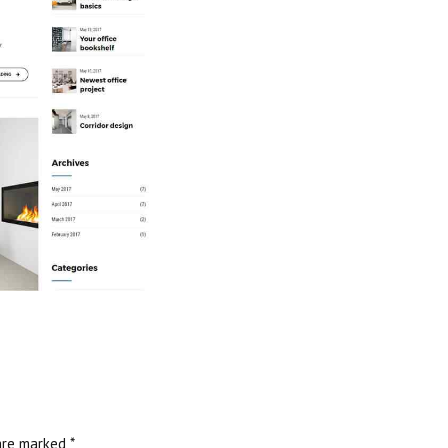
are marked *