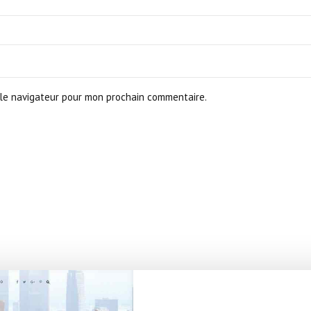
le navigateur pour mon prochain commentaire.