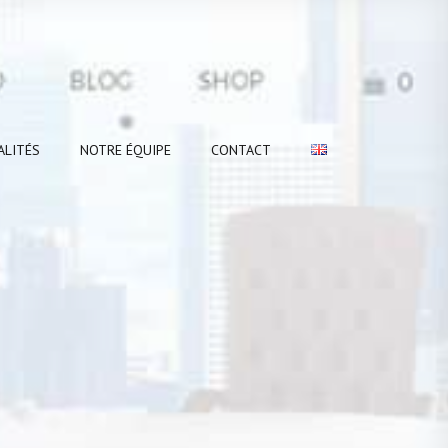
ALITÉS
NOTRE ÉQUIPE
CONTACT