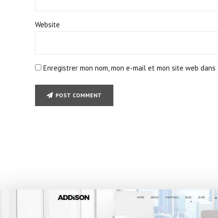
Website
Enregistrer mon nom, mon e-mail et mon site web dans 
POST COMMENT