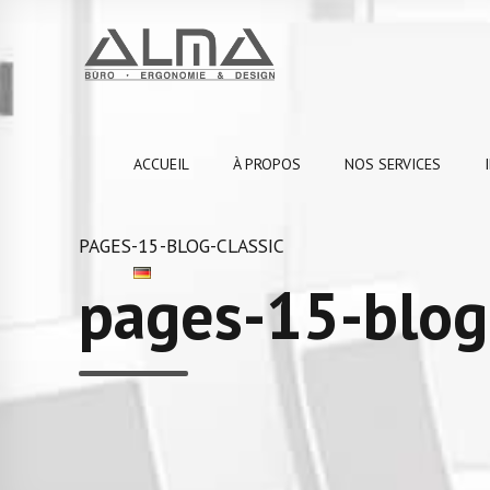
ACCUEIL
À PROPOS
NOS SERVICES
PAGES-15-BLOG-CLASSIC
pages-15-blog-