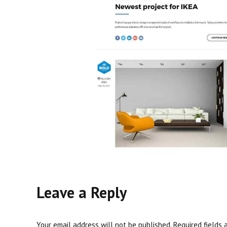
Leave a Reply
Your email address will not be published. Required fields 