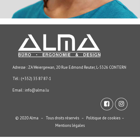
Adresse : ZA Weiergewan, 20 Rue Edmond Reuter, L-5326 CONTERN
Tél : (+352) 35 87 87-1
Email :
info@alma.lu
© 2020 Alma – Tous droits réservés –
Politique de cookies
–
Mentions légales