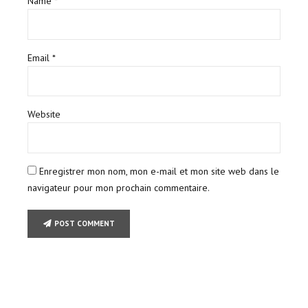
Name *
Email *
Website
Enregistrer mon nom, mon e-mail et mon site web dans le
navigateur pour mon prochain commentaire.
POST COMMENT