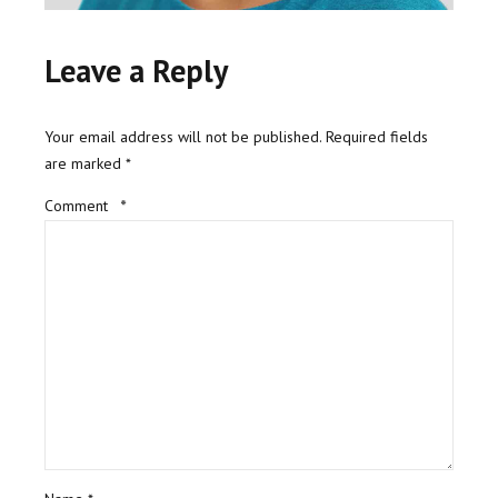
Leave a Reply
Your email address will not be published. Required fields
are marked *
Comment
*