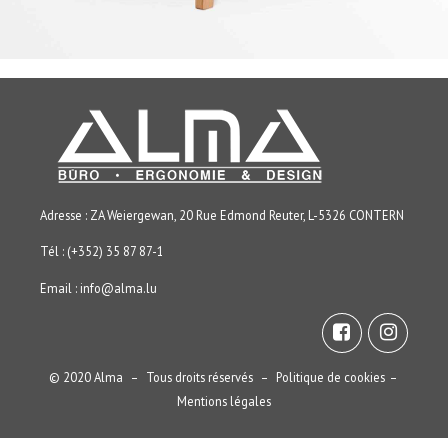
Adresse : ZA Weiergewan, 20 Rue Edmond Reuter, L-5326 CONTERN
Tél : (+352) 35 87 87-1
Email :
info@alma.lu
© 2020 Alma – Tous droits réservés –
Politique de cookies
–
Mentions légales