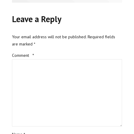
Leave a Reply
Your email address will not be published. Required fields
are marked *
Comment
*