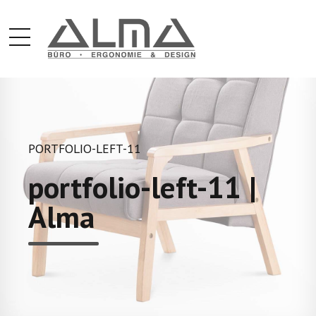
PORTFOLIO-LEFT-11
portfolio-left-11 |
Alma