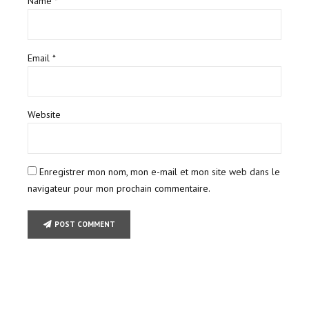
Name *
Email *
Website
Enregistrer mon nom, mon e-mail et mon site web dans le
navigateur pour mon prochain commentaire.
POST COMMENT