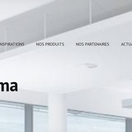
INSPIRATIONS
NOS PRODUITS
NOS PARTENAIRES
ACTU
lma