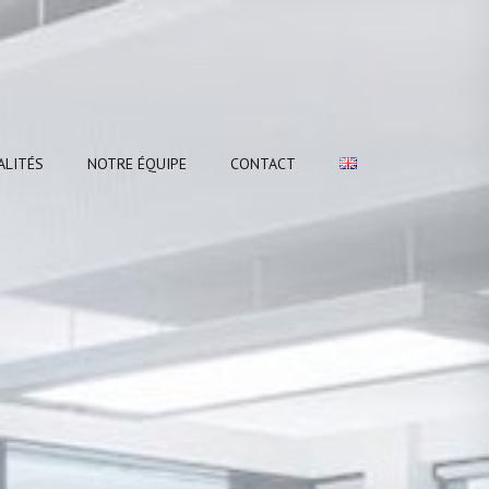
ALITÉS
NOTRE ÉQUIPE
CONTACT