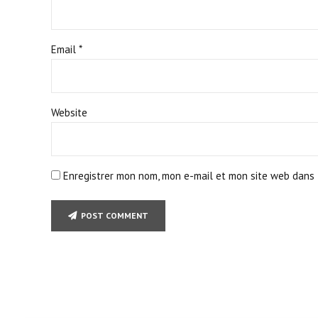
Email *
Website
Enregistrer mon nom, mon e-mail et mon site web dans 
POST COMMENT