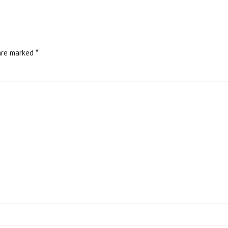
are marked *