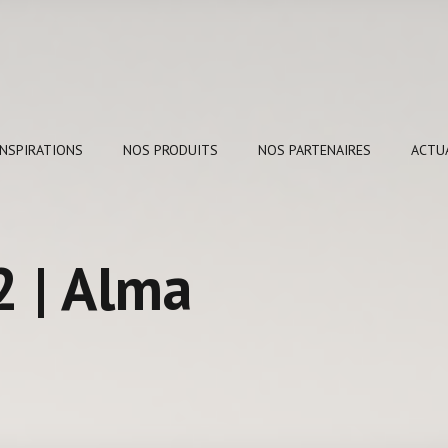
INSPIRATIONS
NOS PRODUITS
NOS PARTENAIRES
ACTU
 | Alma