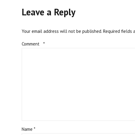
Leave a Reply
Your email address will not be published. Required fields 
Comment
*
Name *