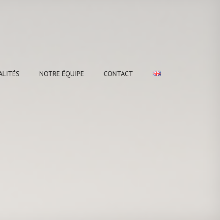
ALITÉS
NOTRE ÉQUIPE
CONTACT