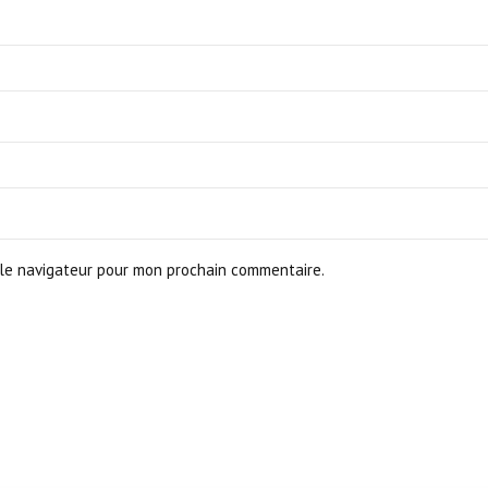
le navigateur pour mon prochain commentaire.