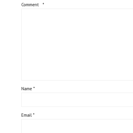
Comment
*
Name *
Email *