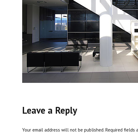
Leave a Reply
Your email address will not be published. Required fields 