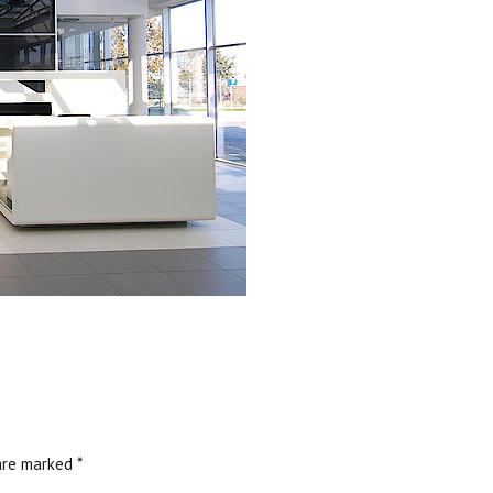
are marked *