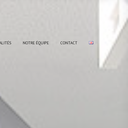
ALITÉS
NOTRE ÉQUIPE
CONTACT