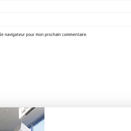
le navigateur pour mon prochain commentaire.