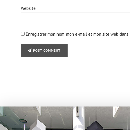
Website
Enregistrer mon nom, mon e-mail et mon site web dans 
POST COMMENT