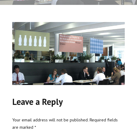
Leave a Reply
Your email address will not be published. Required fields
are marked *