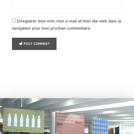
Enregistrer mon nom, mon e-mail et mon site web dans le
navigateur pour mon prochain commentaire.
POST COMMENT