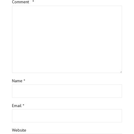
Comment
*
Name *
Email *
Website