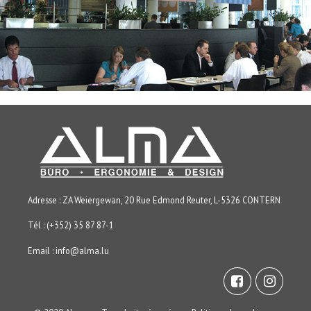
Adresse : ZA Weiergewan, 20 Rue Edmond Reuter, L-5326 CONTERN
Tél : (+352) 35 87 87-1
Email :
info@alma.lu