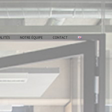
ALITÉS
NOTRE ÉQUIPE
CONTACT