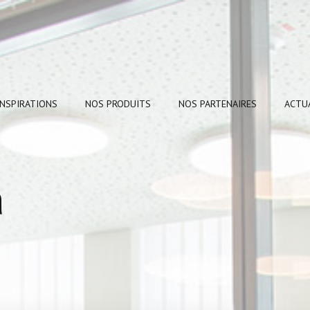
INSPIRATIONS
NOS PRODUITS
NOS PARTENAIRES
ACTU
a