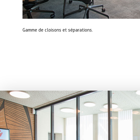
Gamme de cloisons et séparations.