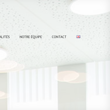
ALITÉS
NOTRE ÉQUIPE
CONTACT