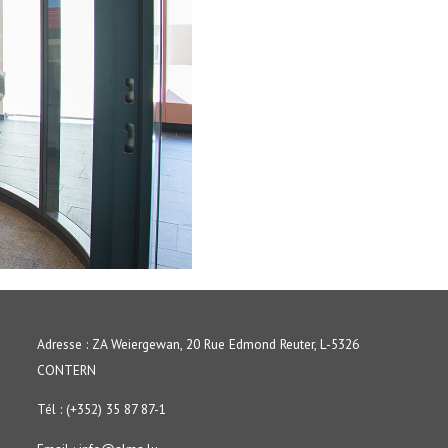
Adresse : ZA Weiergewan, 20 Rue Edmond Reuter, L-5326
CONTERN
Tél : (+352) 35 87 87-1