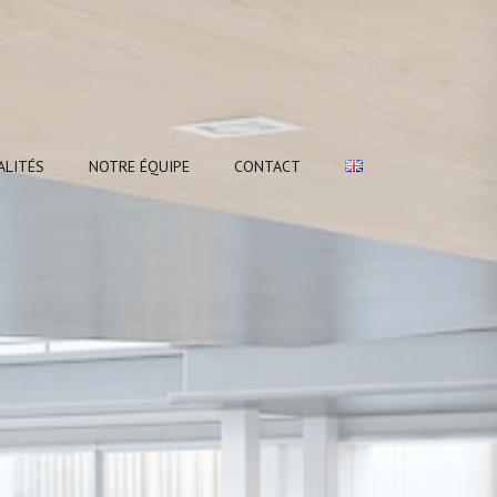
ALITÉS
NOTRE ÉQUIPE
CONTACT