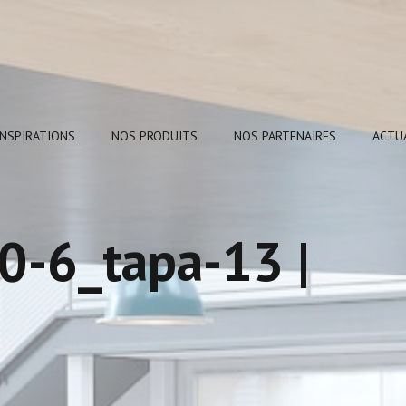
INSPIRATIONS
NOS PRODUITS
NOS PARTENAIRES
ACTU
10-6_tapa-13 |