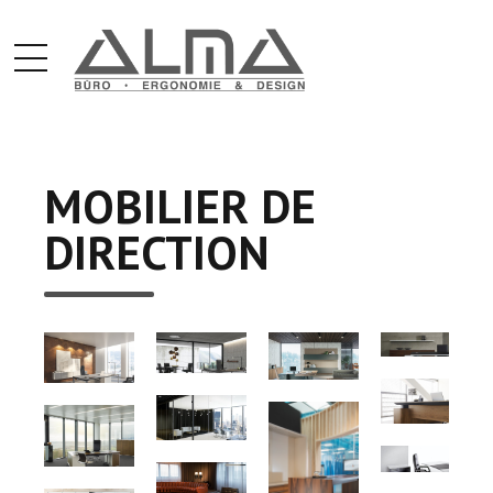
MOBILIER DE
DIRECTION