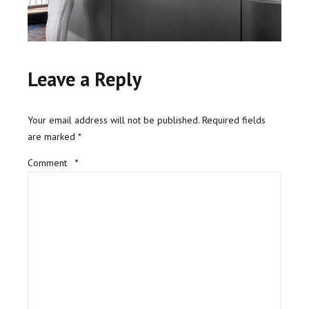
Leave a Reply
Your email address will not be published. Required fields
are marked *
Comment
*