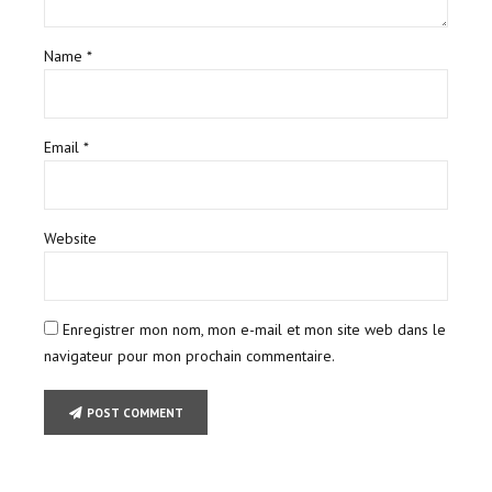
Name *
Email *
Website
Enregistrer mon nom, mon e-mail et mon site web dans le
navigateur pour mon prochain commentaire.
POST COMMENT