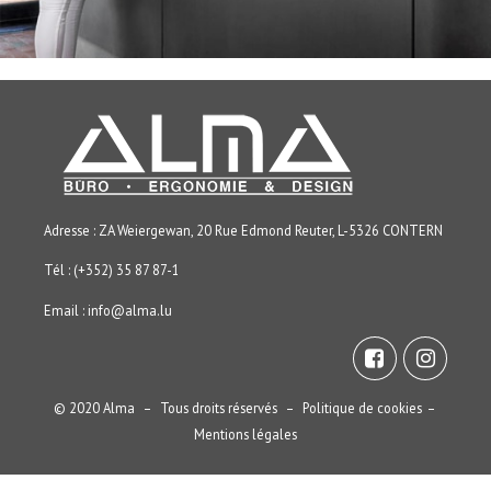
Adresse : ZA Weiergewan, 20 Rue Edmond Reuter, L-5326 CONTERN
Tél : (+352) 35 87 87-1
Email :
info@alma.lu
© 2020 Alma – Tous droits réservés –
Politique de cookies
–
Mentions légales