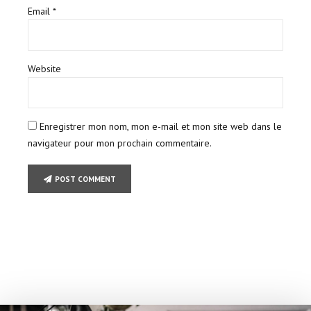
Email *
Website
Enregistrer mon nom, mon e-mail et mon site web dans le
navigateur pour mon prochain commentaire.
POST COMMENT