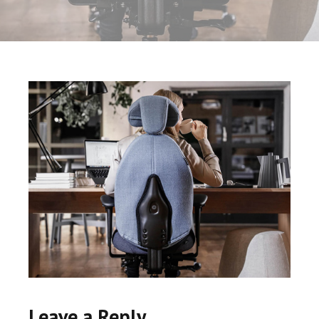
Leave a Reply