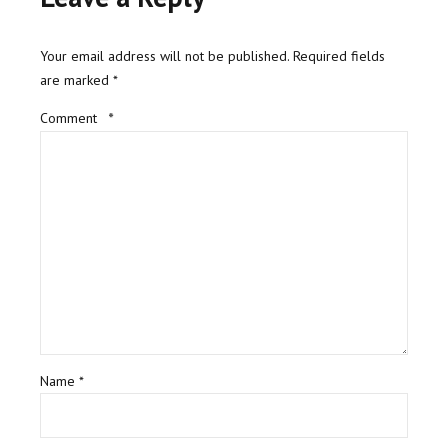
Your email address will not be published. Required fields
are marked *
Comment
*
Name *