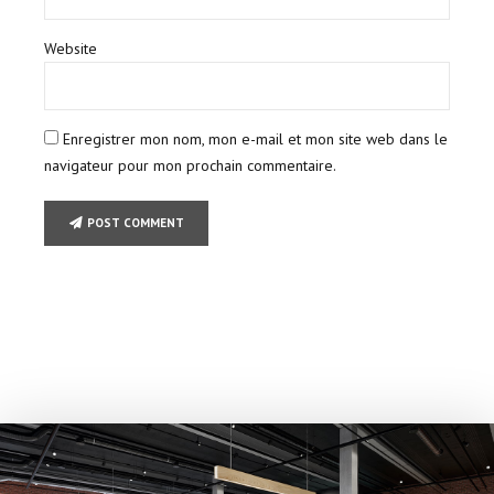
Website
Enregistrer mon nom, mon e-mail et mon site web dans le
navigateur pour mon prochain commentaire.
POST COMMENT