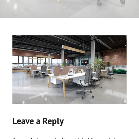
Leave a Reply