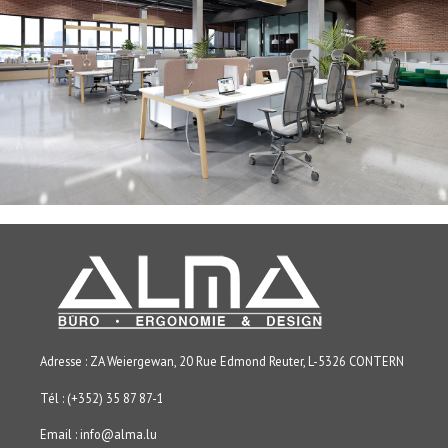
Adresse : ZA Weiergewan, 20 Rue Edmond Reuter, L-5326 CONTERN
Tél : (+352) 35 87 87-1
Email :
info@alma.lu