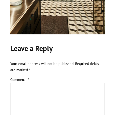
Leave a Reply
Your email address will not be published. Required fields
are marked *
Comment
*