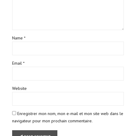
Name *
Email *
Website
Enregistrer mon nom, mon e-mail et mon site web dans le
navigateur pour mon prochain commentaire.