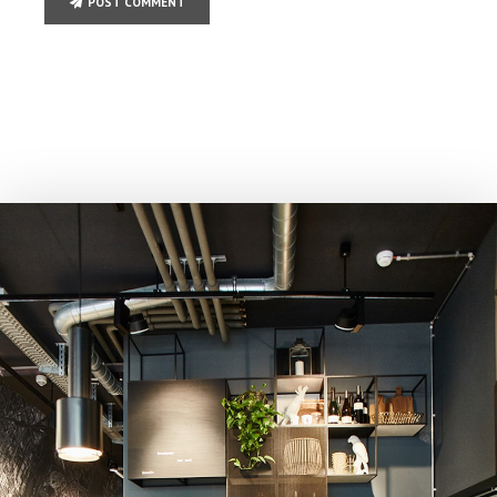
POST COMMENT