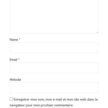
Name *
Email *
Website
Enregistrer mon nom, mon e-mail et mon site web dans le
navigateur pour mon prochain commentaire.