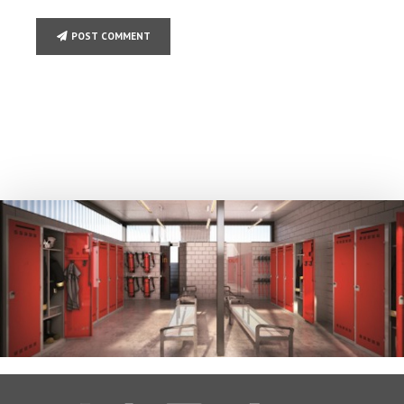
POST COMMENT