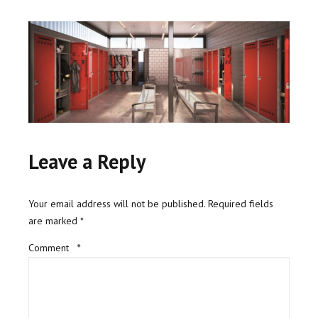
Leave a Reply
Your email address will not be published. Required fields
are marked *
Comment
*