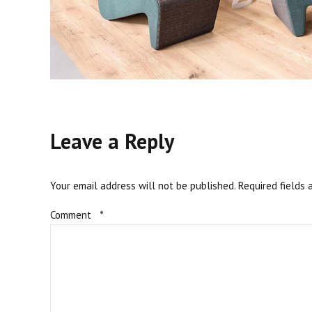
Leave a Reply
Your email address will not be published. Required fields 
Comment
*