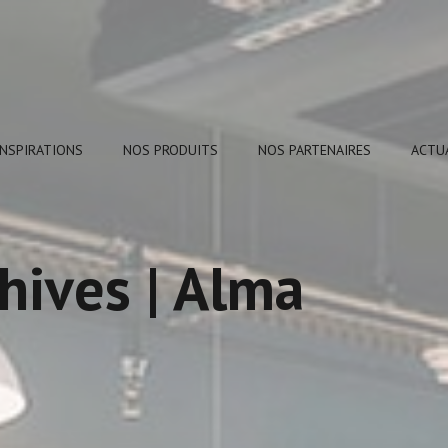
INSPIRATIONS
NOS PRODUITS
NOS PARTENAIRES
ACTU
hives | Alma