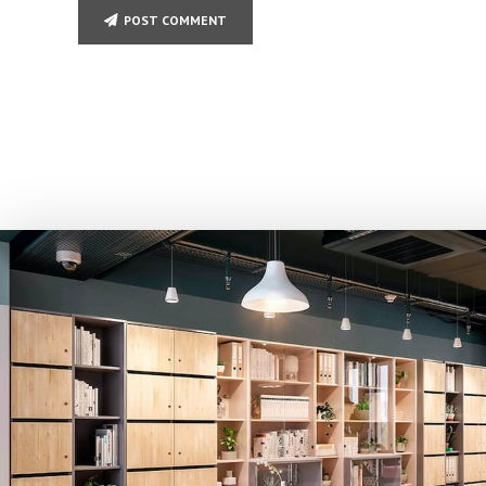
POST COMMENT