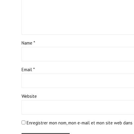
Name *
Email *
Website
Enregistrer mon nom, mon e-mail et mon site web dans 