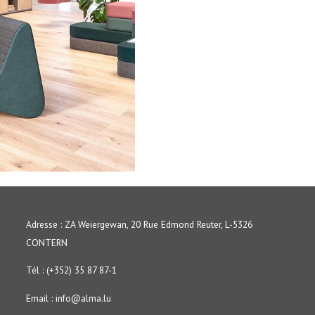
Adresse : ZA Weiergewan, 20 Rue Edmond Reuter, L-5326
CONTERN
Tél : (+352) 35 87 87-1
Email :
info@alma.lu