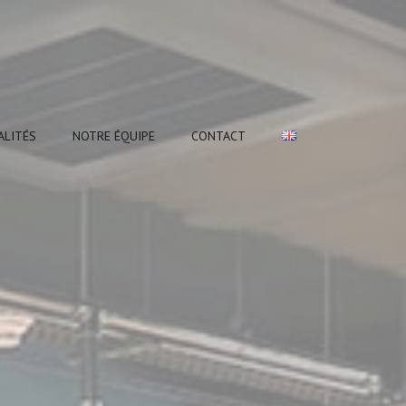
ALITÉS
NOTRE ÉQUIPE
CONTACT