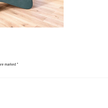
are marked *