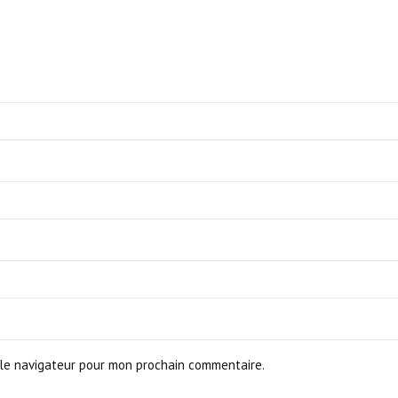
le navigateur pour mon prochain commentaire.