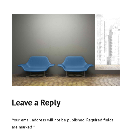
Leave a Reply
Your email address will not be published. Required fields
are marked *