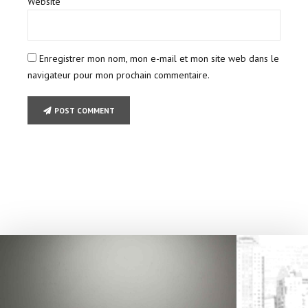
Website
Enregistrer mon nom, mon e-mail et mon site web dans le
navigateur pour mon prochain commentaire.
POST COMMENT