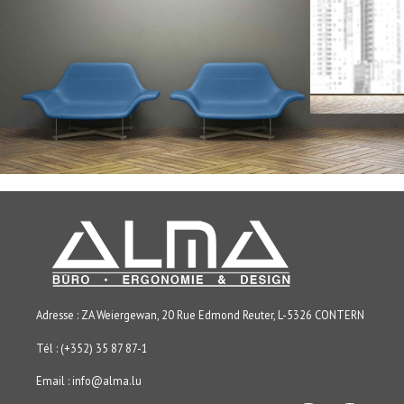
Adresse : ZA Weiergewan, 20 Rue Edmond Reuter, L-5326 CONTERN
Tél : (+352) 35 87 87-1
Email :
info@alma.lu