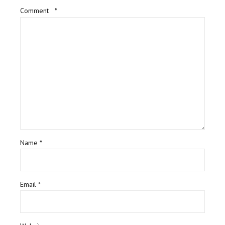
Comment
*
Name *
Email *