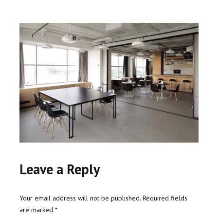
Leave a Reply
Your email address will not be published. Required fields
are marked *