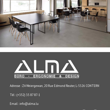
Adresse : ZA Weiergewan, 20 Rue Edmond Reuter, L-5326 CONTERN
Tél : (+352) 35 87 87-1
Email :
info@alma.lu