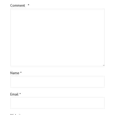
Comment
*
Name *
Email *