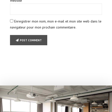
Website
Enregistrer mon nom, mon e-mail et mon site web dans le
navigateur pour mon prochain commentaire.
POST COMMENT