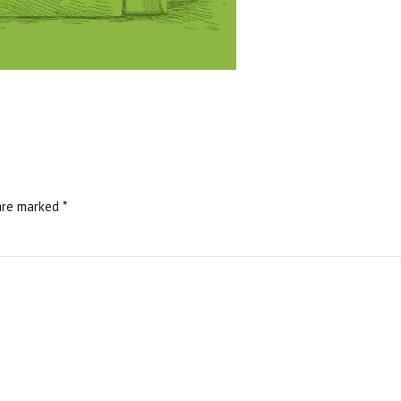
are marked *