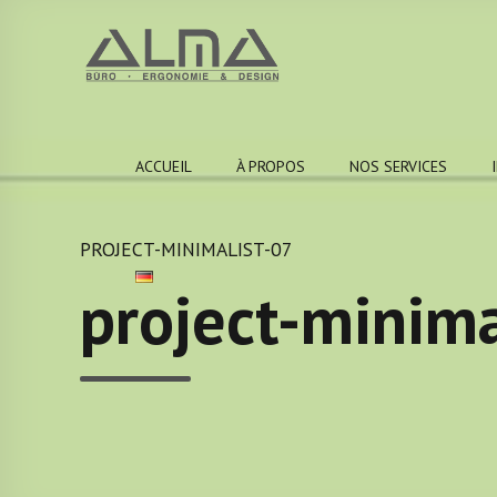
ACCUEIL
À PROPOS
NOS SERVICES
PROJECT-MINIMALIST-07
project-minima