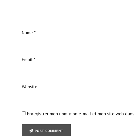
Name *
Email *
Website
Enregistrer mon nom, mon e-mail et mon site web dans 
POST COMMENT