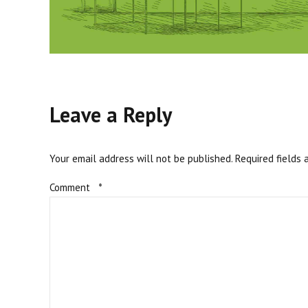
Leave a Reply
Your email address will not be published. Required fields 
Comment
*