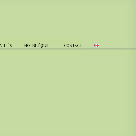
ALITÉS
NOTRE ÉQUIPE
CONTACT