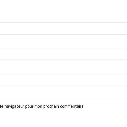
le navigateur pour mon prochain commentaire.