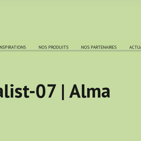
INSPIRATIONS
NOS PRODUITS
NOS PARTENAIRES
ACTU
list-07 | Alma