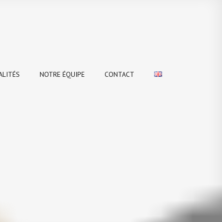
ALITÉS
NOTRE ÉQUIPE
CONTACT