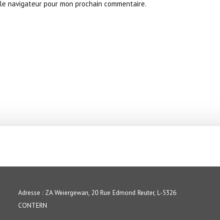
le navigateur pour mon prochain commentaire.
Adresse : ZA Weiergewan, 20 Rue Edmond Reuter, L-5326
CONTERN