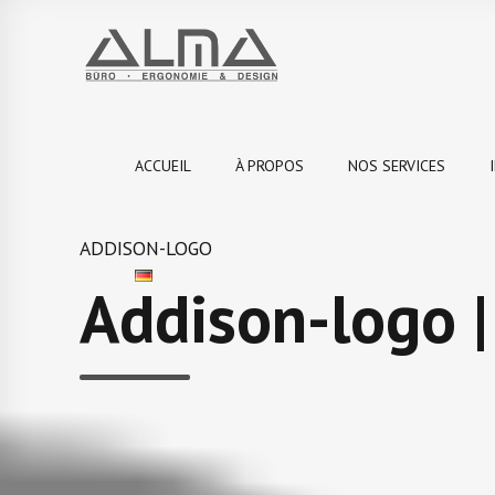
ACCUEIL
À PROPOS
NOS SERVICES
ADDISON-LOGO
Addison-logo 