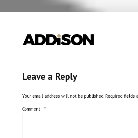
Leave a Reply
Your email address will not be published. Required fields 
Comment
*