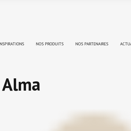
INSPIRATIONS
NOS PRODUITS
NOS PARTENAIRES
ACTU
| Alma