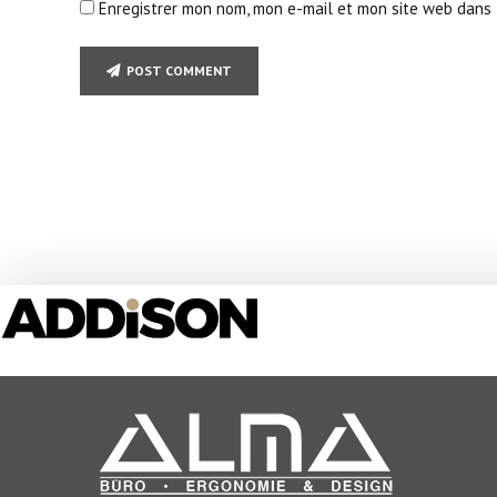
Enregistrer mon nom, mon e-mail et mon site web dans 
POST COMMENT