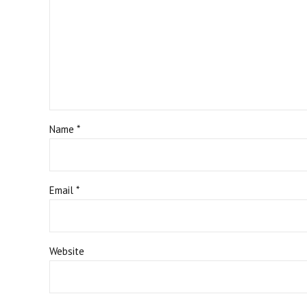
Name *
Email *
Website