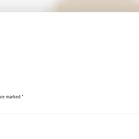
are marked *