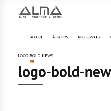
ACCUEIL
À PROPOS
NOS SERVICES
LOGO-BOLD-NEWS
logo-bold-new