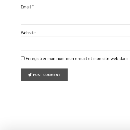
Email *
Website
Enregistrer mon nom, mon e-mail et mon site web dans 
POST COMMENT