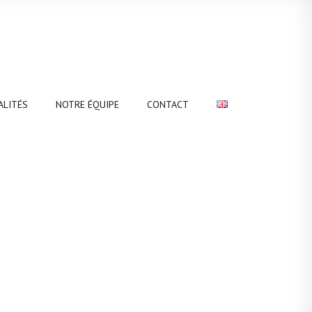
ALITÉS
NOTRE ÉQUIPE
CONTACT