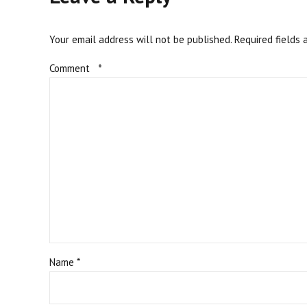
Your email address will not be published. Required fields 
Comment
*
Name *