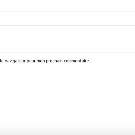
le navigateur pour mon prochain commentaire.