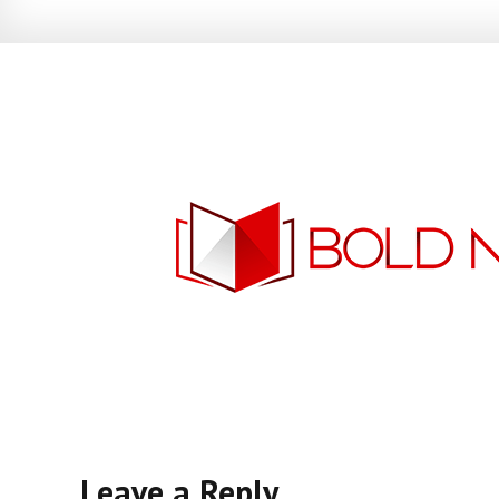
Leave a Reply