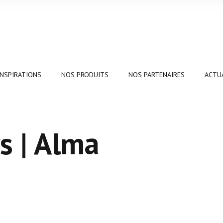
INSPIRATIONS
NOS PRODUITS
NOS PARTENAIRES
ACTU
s | Alma