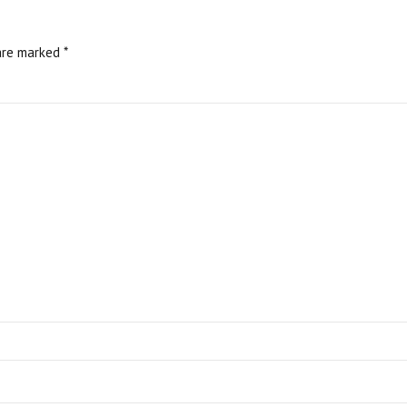
are marked *