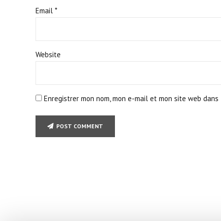
Email *
Website
Enregistrer mon nom, mon e-mail et mon site web dans 
POST COMMENT