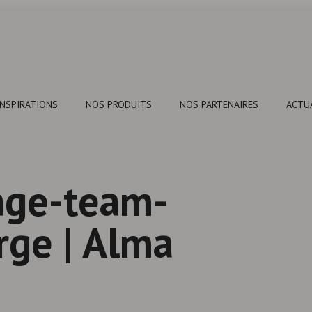
INSPIRATIONS
NOS PRODUITS
NOS PARTENAIRES
ACTU
age-team-
ge | Alma