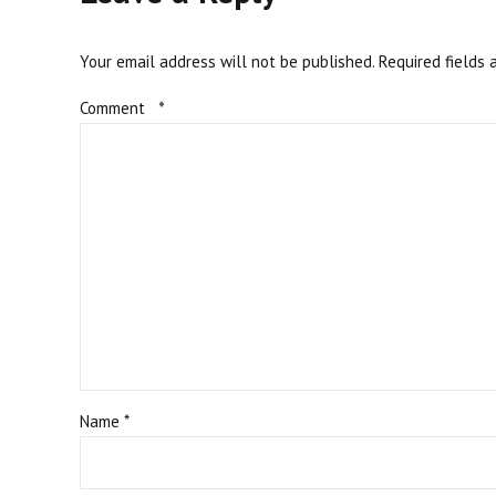
Your email address will not be published. Required fields 
Comment
*
Name *