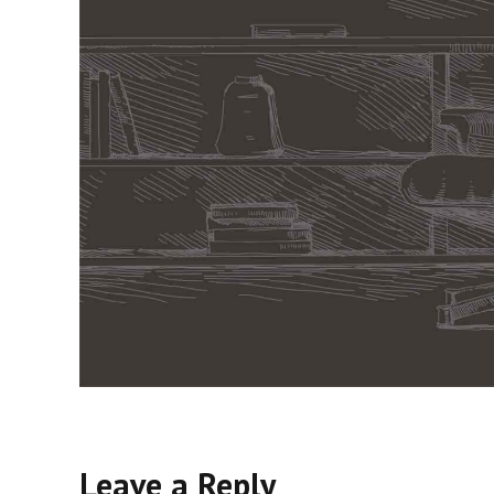
Leave a Reply