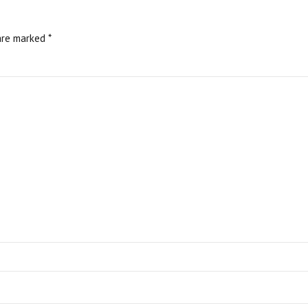
are marked *