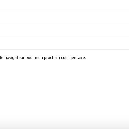
le navigateur pour mon prochain commentaire.