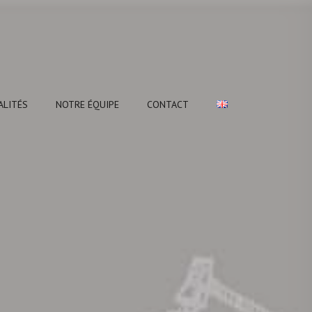
ALITÉS
NOTRE ÉQUIPE
CONTACT