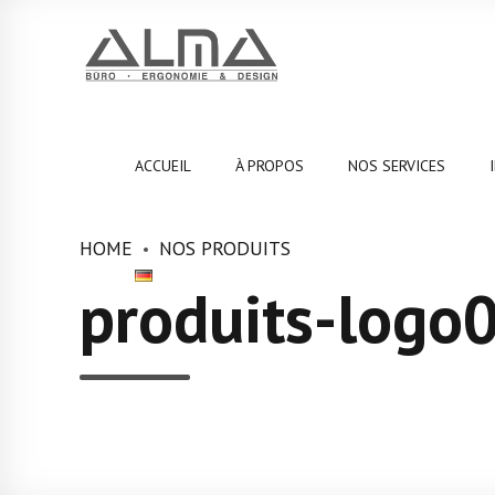
ACCUEIL
À PROPOS
NOS SERVICES
HOME
NOS PRODUITS
produits-logo0