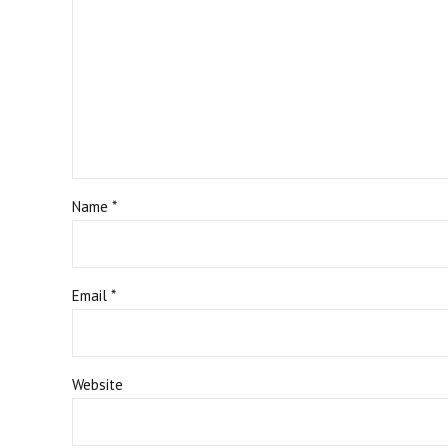
Name *
Email *
Website