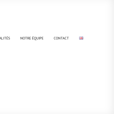
ALITÉS
NOTRE ÉQUIPE
CONTACT