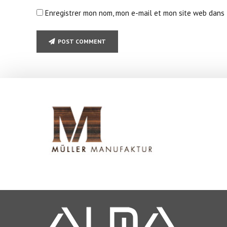
Enregistrer mon nom, mon e-mail et mon site web dans 
POST COMMENT