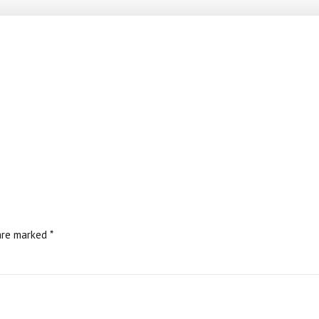
are marked *