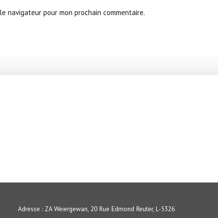
le navigateur pour mon prochain commentaire.
Adresse : ZA Weiergewan, 20 Rue Edmond Reuter, L-5326