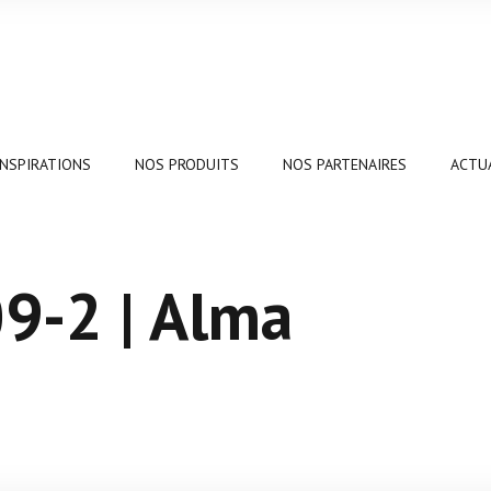
INSPIRATIONS
NOS PRODUITS
NOS PARTENAIRES
ACTU
9-2 | Alma