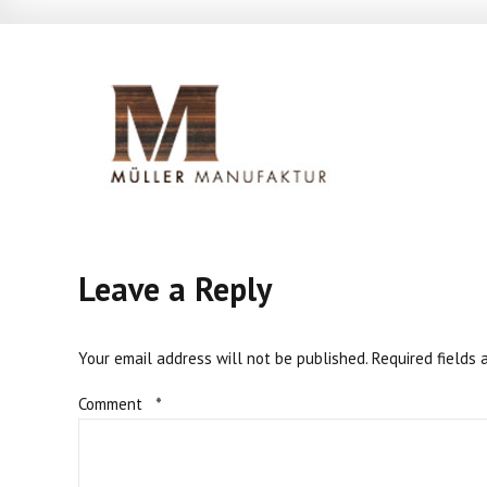
Leave a Reply
Your email address will not be published. Required fields 
Comment
*