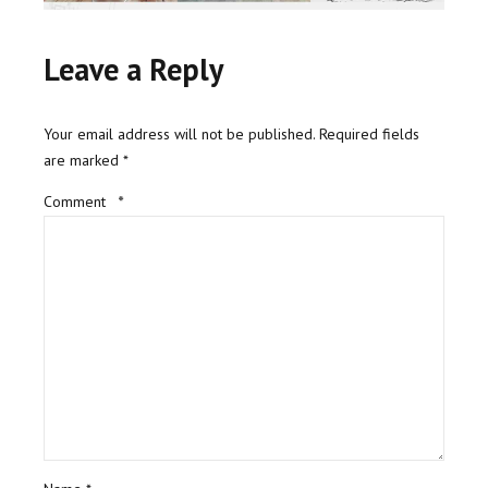
Leave a Reply
Your email address will not be published. Required fields
are marked *
Comment
*