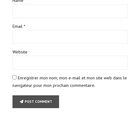
Name *
Email *
Website
Enregistrer mon nom, mon e-mail et mon site web dans le
navigateur pour mon prochain commentaire.
POST COMMENT