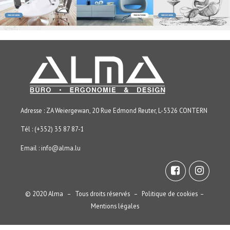
Adresse : ZA Weiergewan, 20 Rue Edmond Reuter, L-5326 CONTERN
Tél : (+352) 35 87 87-1
Email :
info@alma.lu
© 2020 Alma – Tous droits réservés –
Politique de cookies
–
Mentions légales