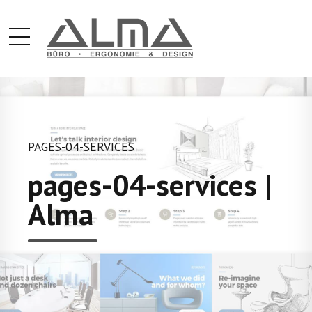
PAGES-04-SERVICES
pages-04-services |
Alma