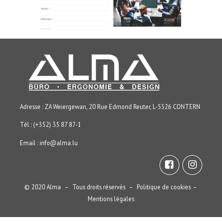
Adresse : ZA Weiergewan, 20 Rue Edmond Reuter, L-5326 CONTERN
Tél : (+352) 35 87 87-1
Email :
info@alma.lu
© 2020 Alma – Tous droits réservés –
Politique de cookies
–
Mentions légales