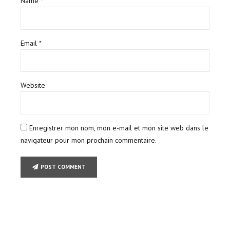
Name *
Email *
Website
Enregistrer mon nom, mon e-mail et mon site web dans le
navigateur pour mon prochain commentaire.
POST COMMENT