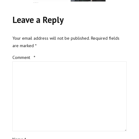
Leave a Reply
Your email address will not be published. Required fields
are marked *
Comment
*