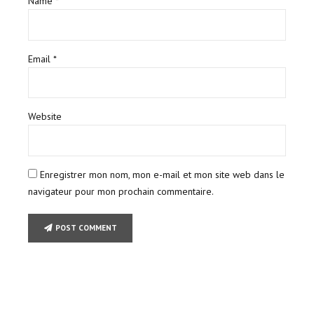
Name *
Email *
Website
Enregistrer mon nom, mon e-mail et mon site web dans le
navigateur pour mon prochain commentaire.
POST COMMENT