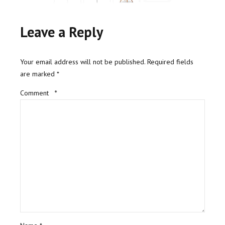
Leave a Reply
Your email address will not be published. Required fields
are marked *
Comment
*