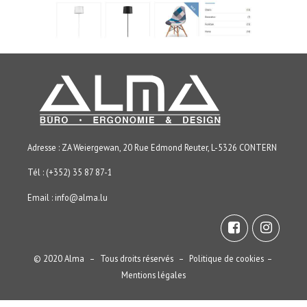
Adresse : ZA Weiergewan, 20 Rue Edmond Reuter, L-5326 CONTERN
Tél : (+352) 35 87 87-1
Email :
info@alma.lu
© 2020 Alma – Tous droits réservés –
Politique de cookies
–
Mentions légales