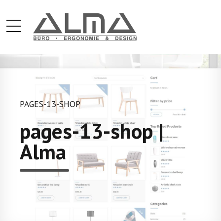
PAGES-13-SHOP
pages-13-shop |
Alma