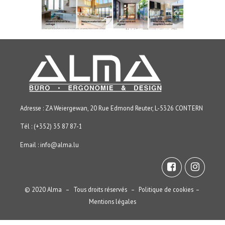
Adresse : ZA Weiergewan, 20 Rue Edmond Reuter, L-5326 CONTERN
Tél : (+352) 35 87 87-1
Email :
info@alma.lu
© 2020 Alma – Tous droits réservés –
Politique de cookies
–
Mentions légales