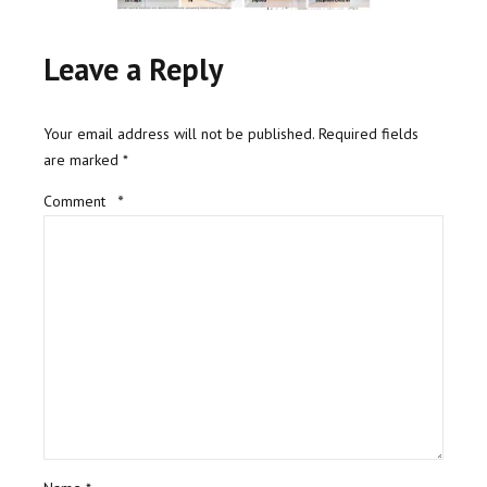
Leave a Reply
Your email address will not be published. Required fields
are marked *
Comment
*