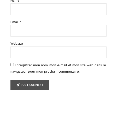
Name *
Email *
Website
Enregistrer mon nom, mon e-mail et mon site web dans le
navigateur pour mon prochain commentaire.
POST COMMENT