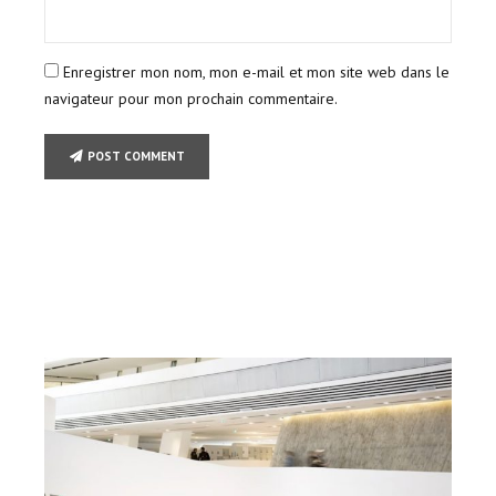
Enregistrer mon nom, mon e-mail et mon site web dans le
navigateur pour mon prochain commentaire.
POST COMMENT