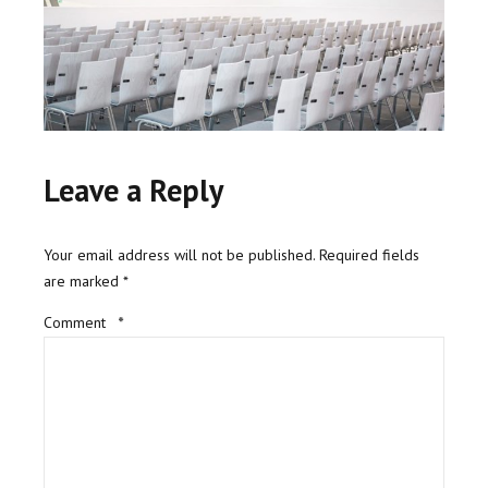
Leave a Reply
Your email address will not be published. Required fields
are marked *
Comment
*