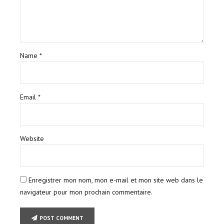
Name *
Email *
Website
Enregistrer mon nom, mon e-mail et mon site web dans le
navigateur pour mon prochain commentaire.
POST COMMENT