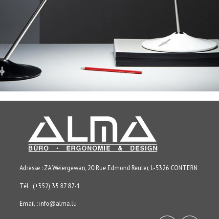
Adresse : ZA Weiergewan, 20 Rue Edmond Reuter, L-5326 CONTERN
Tél : (+352) 35 87 87-1
Email :
info@alma.lu