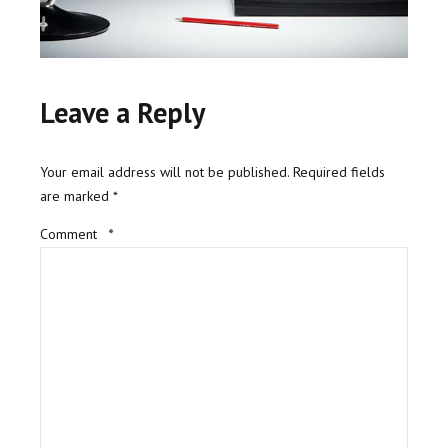
Leave a Reply
Your email address will not be published. Required fields
are marked *
Comment
*