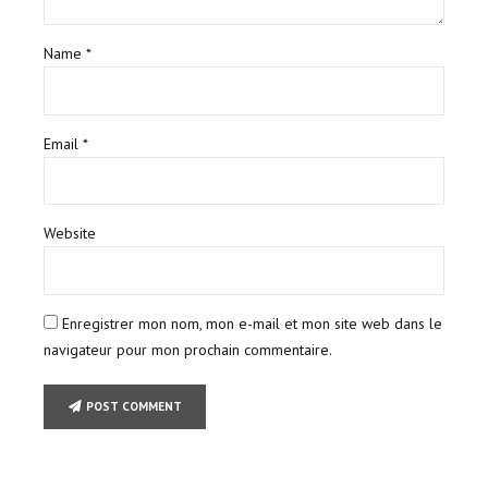
Name *
Email *
Website
Enregistrer mon nom, mon e-mail et mon site web dans le
navigateur pour mon prochain commentaire.
POST COMMENT