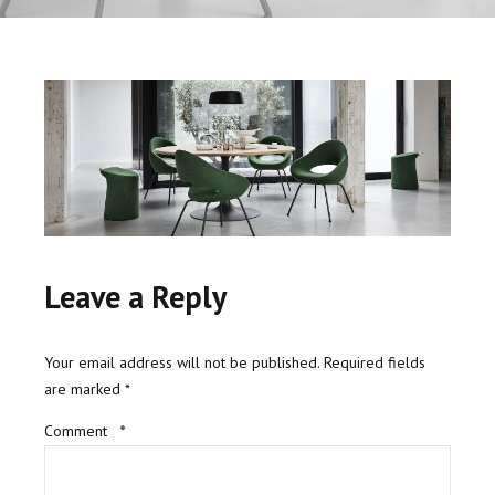
Leave a Reply
Your email address will not be published. Required fields
are marked *
Comment
*