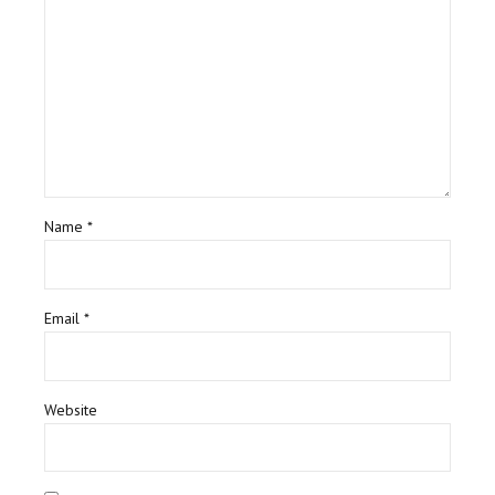
Name *
Email *
Website