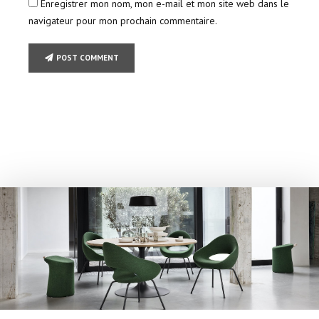
Enregistrer mon nom, mon e-mail et mon site web dans le
navigateur pour mon prochain commentaire.
POST COMMENT