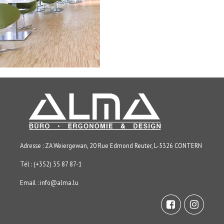
Adresse : ZA Weiergewan, 20 Rue Edmond Reuter, L-5326 CONTERN
Tél : (+352) 35 87 87-1
Email :
info@alma.lu