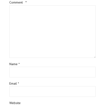
Comment
*
Name *
Email *
Website