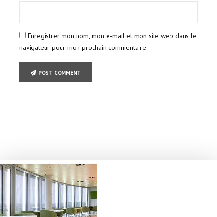
Enregistrer mon nom, mon e-mail et mon site web dans le
navigateur pour mon prochain commentaire.
POST COMMENT