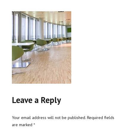
Leave a Reply
Your email address will not be published. Required fields
are marked *