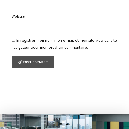
Website
Enregistrer mon nom, mon e-mail et mon site web dans le
navigateur pour mon prochain commentaire.
POST COMMENT