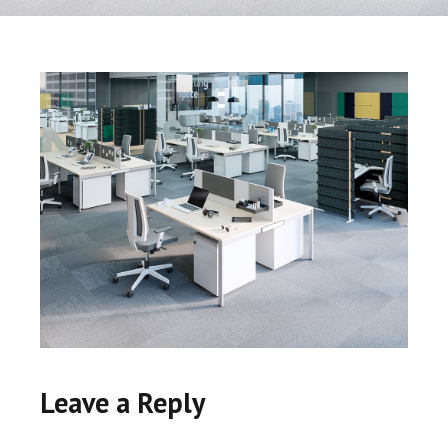
Leave a Reply