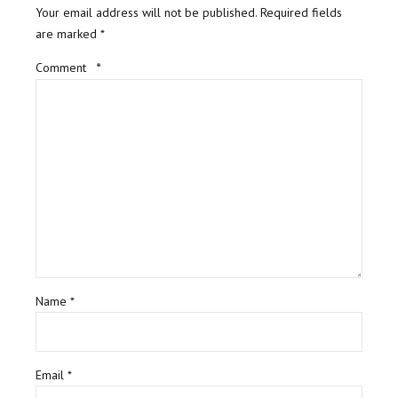
Your email address will not be published. Required fields
are marked *
Comment
*
Name *
Email *