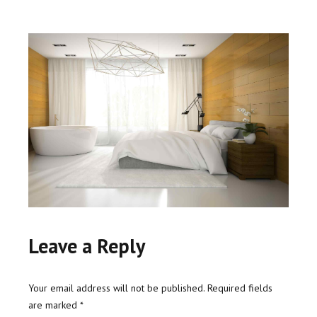
Leave a Reply
Your email address will not be published. Required fields
are marked *