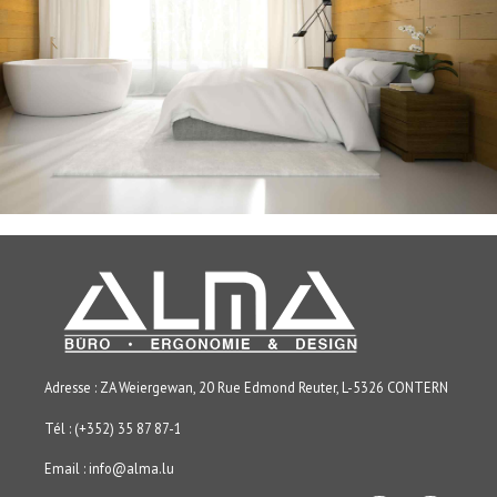
Adresse : ZA Weiergewan, 20 Rue Edmond Reuter, L-5326 CONTERN
Tél : (+352) 35 87 87-1
Email :
info@alma.lu