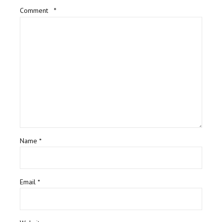
Comment
*
Name *
Email *