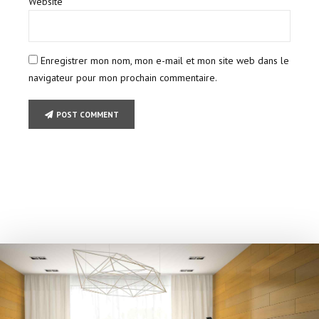
Website
Enregistrer mon nom, mon e-mail et mon site web dans le
navigateur pour mon prochain commentaire.
POST COMMENT